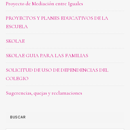
Proyecto de Mediación entre Iguales
PROYECTOS Y PLANES EDUCATIVOS DE LA
ESCUELA
SKOLAE
SKOLAE GUIA PARA LAS FAMILIAS
SOLICITUD DE USO DE DEPENDENCIAS DEL
COLEGIO
Sugerencias, quejas y reclamaciones
BUSCAR