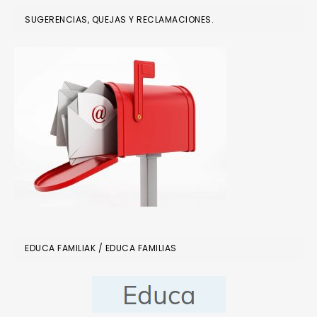
SUGERENCIAS, QUEJAS Y RECLAMACIONES.
EDUCA FAMILIAK / EDUCA FAMILIAS