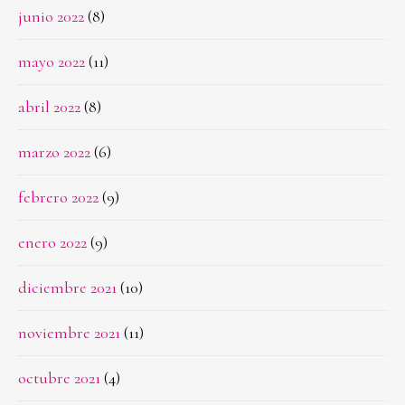
junio 2022
(8)
mayo 2022
(11)
abril 2022
(8)
marzo 2022
(6)
febrero 2022
(9)
enero 2022
(9)
diciembre 2021
(10)
noviembre 2021
(11)
octubre 2021
(4)