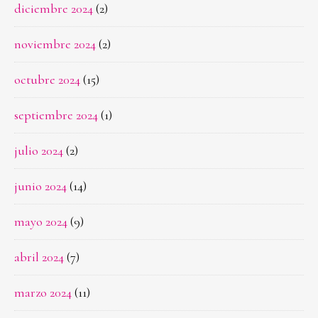
diciembre 2024
(2)
noviembre 2024
(2)
octubre 2024
(15)
septiembre 2024
(1)
julio 2024
(2)
junio 2024
(14)
mayo 2024
(9)
abril 2024
(7)
marzo 2024
(11)