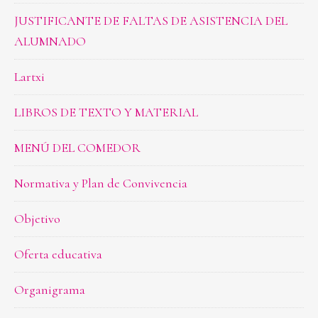
JUSTIFICANTE DE FALTAS DE ASISTENCIA DEL
ALUMNADO
Lartxi
LIBROS DE TEXTO Y MATERIAL
MENÚ DEL COMEDOR
Normativa y Plan de Convivencia
Objetivo
Oferta educativa
Organigrama