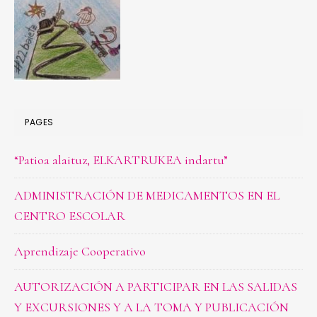
PAGES
“Patioa alaituz, ELKARTRUKEA indartu”
ADMINISTRACIÓN DE MEDICAMENTOS EN EL
CENTRO ESCOLAR
Aprendizaje Cooperativo
AUTORIZACIÓN A PARTICIPAR EN LAS SALIDAS
Y EXCURSIONES Y A LA TOMA Y PUBLICACIÓN