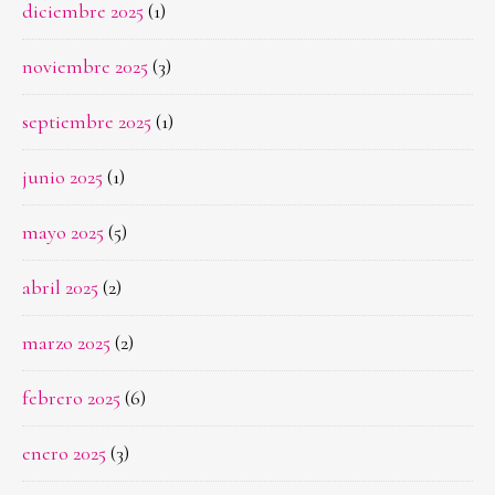
diciembre 2025
(1)
noviembre 2025
(3)
septiembre 2025
(1)
junio 2025
(1)
mayo 2025
(5)
abril 2025
(2)
marzo 2025
(2)
febrero 2025
(6)
enero 2025
(3)