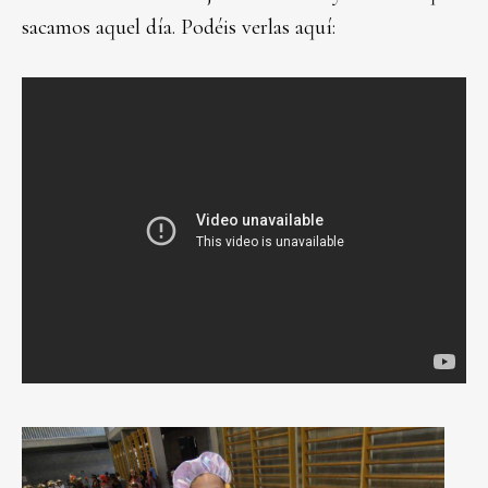
sacamos aquel día. Podéis verlas aquí: