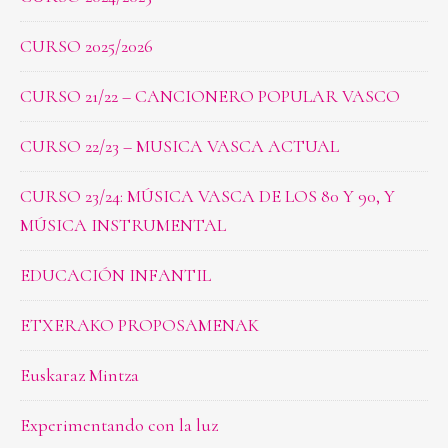
CURSO 2025/2026
CURSO 21/22 – CANCIONERO POPULAR VASCO
CURSO 22/23 – MUSICA VASCA ACTUAL
CURSO 23/24: MÚSICA VASCA DE LOS 80 Y 90, Y
MÚSICA INSTRUMENTAL
EDUCACIÓN INFANTIL
ETXERAKO PROPOSAMENAK
Euskaraz Mintza
Experimentando con la luz