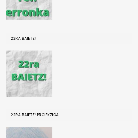
22RA BAIETZ!
22RA BAIETZ! PROIEKZIOA