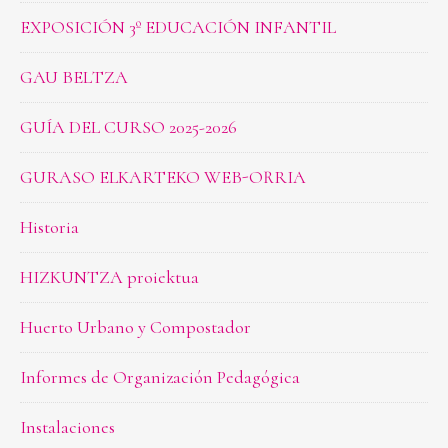
EXPOSICIÓN 3º EDUCACIÓN INFANTIL
GAU BELTZA
GUÍA DEL CURSO 2025-2026
GURASO ELKARTEKO WEB-ORRIA
Historia
HIZKUNTZA proiektua
Huerto Urbano y Compostador
Informes de Organización Pedagógica
Instalaciones