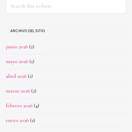
Search
this
website
ARCHIVO DEL SITIO
junio 2026
(2)
mayo 2026
(1)
abril 2026
(1)
marzo 2026
(2)
febrero 2026
(4)
enero 2026
(2)