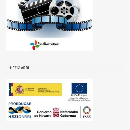
HEZIGARRI