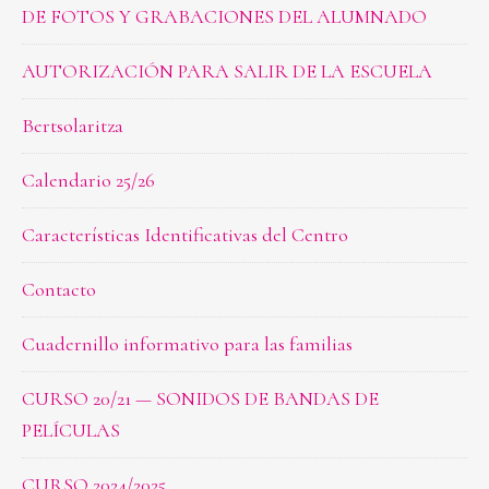
DE FOTOS Y GRABACIONES DEL ALUMNADO
AUTORIZACIÓN PARA SALIR DE LA ESCUELA
Bertsolaritza
Calendario 25/26
Características Identificativas del Centro
Contacto
Cuadernillo informativo para las familias
CURSO 20/21 — SONIDOS DE BANDAS DE
PELÍCULAS
CURSO 2024/2025