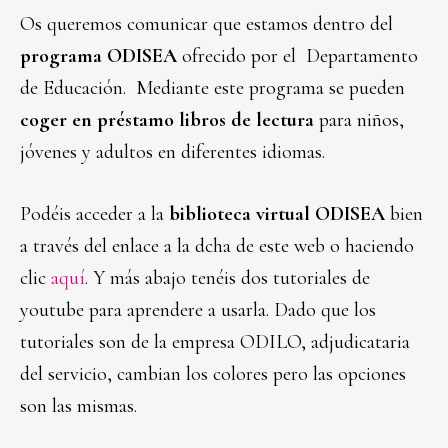
Os queremos comunicar que estamos dentro del
programa ODISEA
ofrecido por el Departamento
de Educación. Mediante este programa se pueden
coger en préstamo libros de lectura
para niños,
jóvenes y adultos en diferentes idiomas.
Podéis acceder a la
biblioteca virtual ODISEA
bien
a través del enlace a la dcha de este web o haciendo
clic
aquí
. Y más abajo tenéis dos tutoriales de
youtube para aprendere a usarla. Dado que los
tutoriales son de la empresa ODILO, adjudicataria
del servicio, cambian los colores pero las opciones
son las mismas.