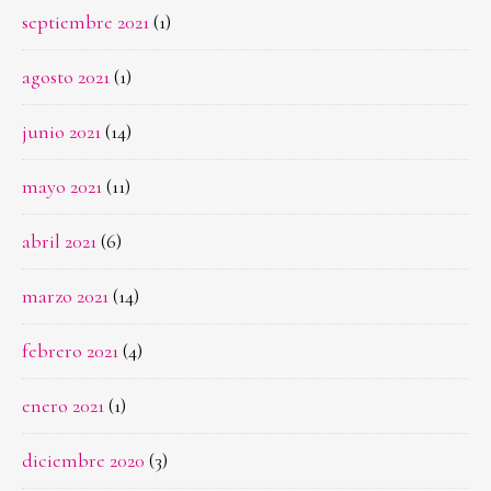
septiembre 2021
(1)
agosto 2021
(1)
junio 2021
(14)
mayo 2021
(11)
abril 2021
(6)
marzo 2021
(14)
febrero 2021
(4)
enero 2021
(1)
diciembre 2020
(3)