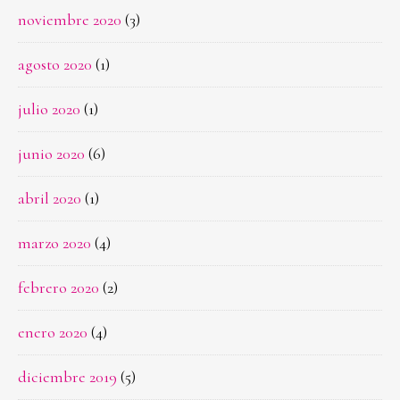
noviembre 2020
(3)
agosto 2020
(1)
julio 2020
(1)
junio 2020
(6)
abril 2020
(1)
marzo 2020
(4)
febrero 2020
(2)
enero 2020
(4)
diciembre 2019
(5)