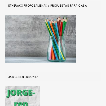
ETXERAKO PROPOSAMENAK / PROPUESTAS PARA CASA
JORGEREN ERRONKA