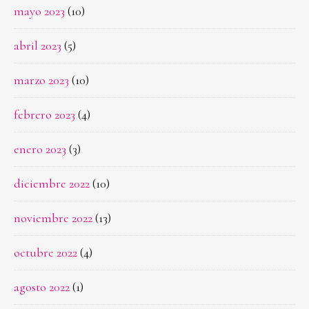
mayo 2023
(10)
abril 2023
(5)
marzo 2023
(10)
febrero 2023
(4)
enero 2023
(3)
diciembre 2022
(10)
noviembre 2022
(13)
octubre 2022
(4)
agosto 2022
(1)