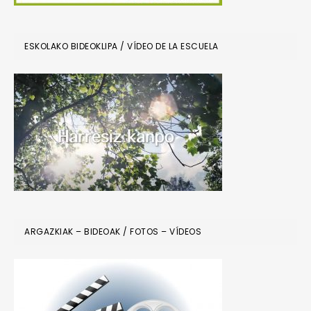
ESKOLAKO BIDEOKLIPA / VÍDEO DE LA ESCUELA
ARGAZKIAK – BIDEOAK / FOTOS – VÍDEOS