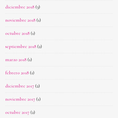
diciembre 2018
(3)
noviembre 2018
(1)
octubre 2018
(1)
septiembre 2018
(2)
marzo 2018
(1)
febrero 2018
(1)
diciembre 2017
(2)
noviembre 2017
(1)
octubre 2017
(2)