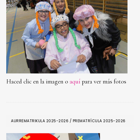
Haced clic en la imagen o
aquí
para ver más fotos
PRIMARY
AURREMATRIKULA 2025-2026 / PREMATRÍCULA 2025-2026
SIDEBAR