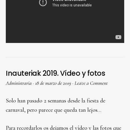
Inauteriak 2019. Vídeo y fotos
Administraria
·
18 de marzo de 2019
·
Leave a Comment
Solo han pasado 2 semanas desde la fiesta de
carnaval, pero parece que queda tan lejos…
Para recordarlos os dejamos el vídeo y las fotos que