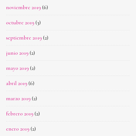
noviembre 2019
(6)
octubre 2019
(3)
septiembre 2019
(2)
junio 2019
(2)
mayo 2019
(2)
abril 2019
(6)
marzo 2019
(2)
febrero 2019
(2)
enero 2019
(2)