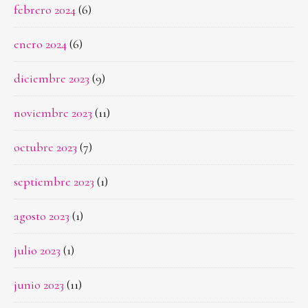
febrero 2024
(6)
enero 2024
(6)
diciembre 2023
(9)
noviembre 2023
(11)
octubre 2023
(7)
septiembre 2023
(1)
agosto 2023
(1)
julio 2023
(1)
junio 2023
(11)