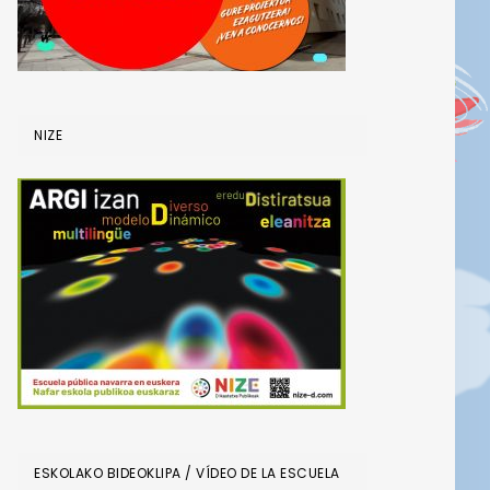
NIZE
ESKOLAKO BIDEOKLIPA / VÍDEO DE LA ESCUELA