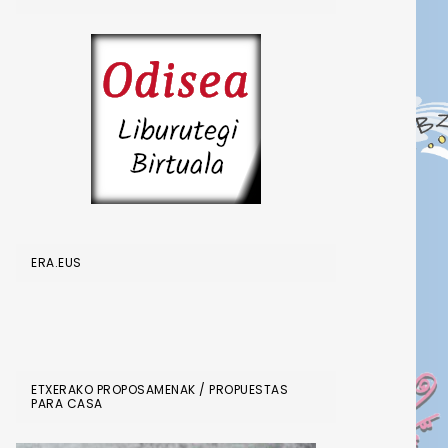
ERA.EUS
ETXERAKO PROPOSAMENAK / PROPUESTAS
PARA CASA