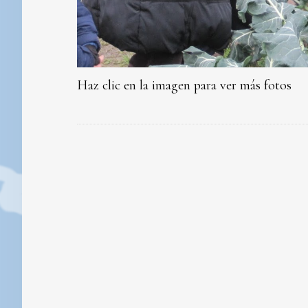
Haz clic en la imagen para ver más fotos