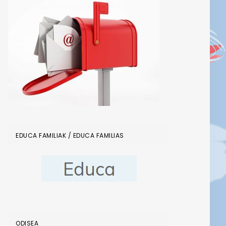
EDUCA FAMILIAK / EDUCA FAMILIAS
ODISEA