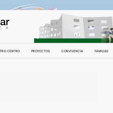
TRO CENTRO
PROYECTOS
CONVIVENCIA
FAMILIAS