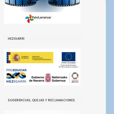
HEZIGARRI
SUGERENCIAS, QUEJAS Y RECLAMACIONES.