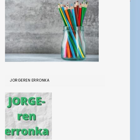
JORGEREN ERRONKA