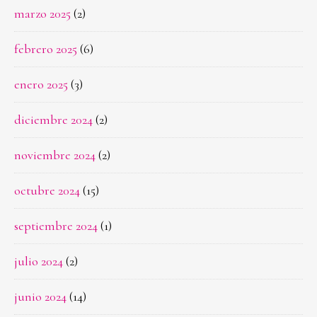
marzo 2025
(2)
febrero 2025
(6)
enero 2025
(3)
diciembre 2024
(2)
noviembre 2024
(2)
octubre 2024
(15)
septiembre 2024
(1)
julio 2024
(2)
junio 2024
(14)