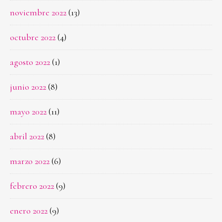
noviembre 2022
(13)
octubre 2022
(4)
agosto 2022
(1)
junio 2022
(8)
mayo 2022
(11)
abril 2022
(8)
marzo 2022
(6)
febrero 2022
(9)
enero 2022
(9)