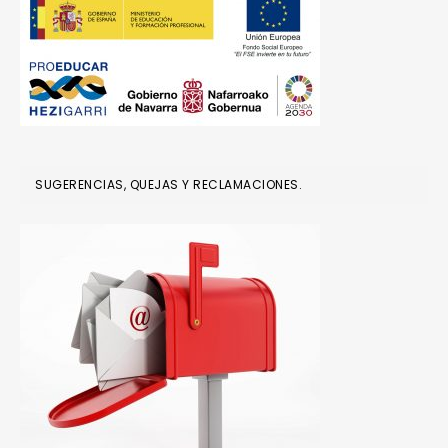
SUGERENCIAS, QUEJAS Y RECLAMACIONES.