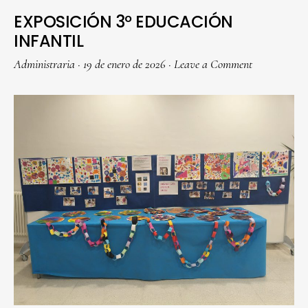
EXPOSICIÓN 3º EDUCACIÓN
INFANTIL
Administraria
·
19 de enero de 2026
·
Leave a Comment