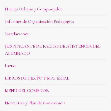
Huerto Urbano y Compostador
Informes de Organización Pedagógica
Instalaciones
JUSTIFICANTE DE FALTAS DE ASISTENCIA DEL
ALUMNADO
Lartxi
LIBROS DE TEXTO Y MATERIAL
MENÚ DEL COMEDOR
Normativa y Plan de Convivencia