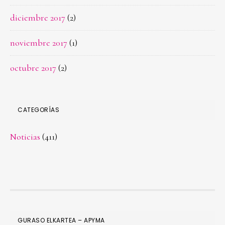
diciembre 2017
(2)
noviembre 2017
(1)
octubre 2017
(2)
CATEGORÍAS
Noticias
(411)
FOOTER
GURASO ELKARTEA – APYMA