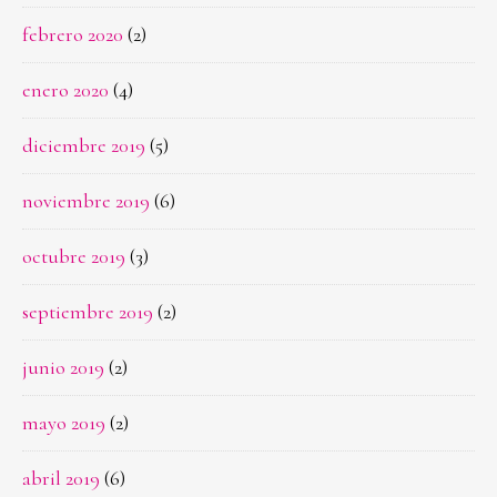
febrero 2020
(2)
enero 2020
(4)
diciembre 2019
(5)
noviembre 2019
(6)
octubre 2019
(3)
septiembre 2019
(2)
junio 2019
(2)
mayo 2019
(2)
abril 2019
(6)