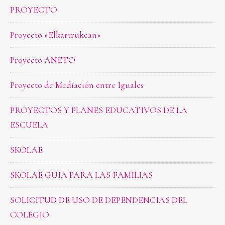
PROYECTO
Proyecto «Elkartrukean»
Proyecto ANETO
Proyecto de Mediación entre Iguales
PROYECTOS Y PLANES EDUCATIVOS DE LA
ESCUELA
SKOLAE
SKOLAE GUIA PARA LAS FAMILIAS
SOLICITUD DE USO DE DEPENDENCIAS DEL
COLEGIO