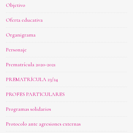
Objetivo
Oferta educativa
Organigrama
Personaje
Prematrícula 2020-2021
PREMATRÍCULA 23/24
PROFES PARTICULARES
Programas solidarios
Protocolo ante agresiones externas