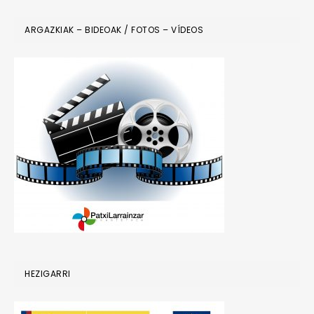
ARGAZKIAK – BIDEOAK / FOTOS – VÍDEOS
HEZIGARRI