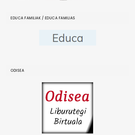
EDUCA FAMILIAK / EDUCA FAMILIAS
ODISEA