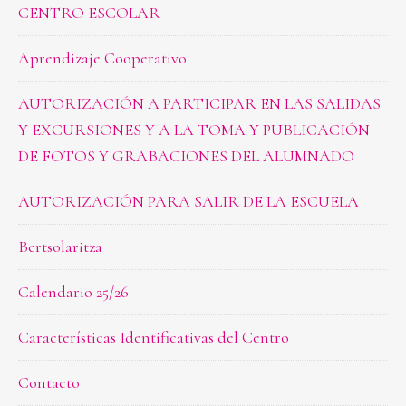
CENTRO ESCOLAR
Aprendizaje Cooperativo
AUTORIZACIÓN A PARTICIPAR EN LAS SALIDAS
Y EXCURSIONES Y A LA TOMA Y PUBLICACIÓN
DE FOTOS Y GRABACIONES DEL ALUMNADO
AUTORIZACIÓN PARA SALIR DE LA ESCUELA
Bertsolaritza
Calendario 25/26
Características Identificativas del Centro
Contacto