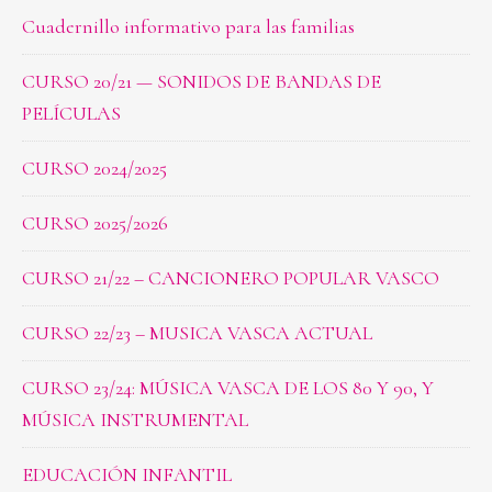
Cuadernillo informativo para las familias
CURSO 20/21 — SONIDOS DE BANDAS DE
PELÍCULAS
CURSO 2024/2025
CURSO 2025/2026
CURSO 21/22 – CANCIONERO POPULAR VASCO
CURSO 22/23 – MUSICA VASCA ACTUAL
CURSO 23/24: MÚSICA VASCA DE LOS 80 Y 90, Y
MÚSICA INSTRUMENTAL
EDUCACIÓN INFANTIL