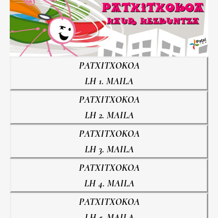
PATXITXOKOA
LH 1. MAILA
PATXITXOKOA
LH 2. MAILA
PATXITXOKOA
LH 3. MAILA
PATXITXOKOA
LH 4. MAILA
PATXITXOKOA
LH 5. MAILA