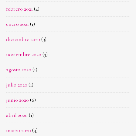
febrero 2021
(4)
enero 2021
(1)
diciembre 2020
(3)
noviembre 2020
(3)
agosto 2020
(1)
julio 2020
(1)
junio 2020
(6)
abril 2020
(1)
marzo 2020
(4)