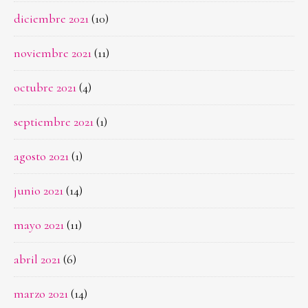
diciembre 2021
(10)
noviembre 2021
(11)
octubre 2021
(4)
septiembre 2021
(1)
agosto 2021
(1)
junio 2021
(14)
mayo 2021
(11)
abril 2021
(6)
marzo 2021
(14)