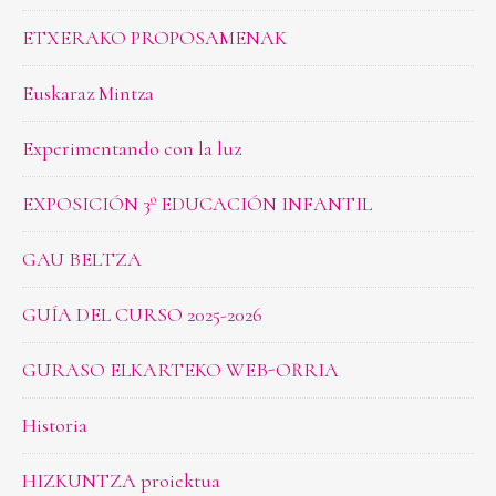
ETXERAKO PROPOSAMENAK
Euskaraz Mintza
Experimentando con la luz
EXPOSICIÓN 3º EDUCACIÓN INFANTIL
GAU BELTZA
GUÍA DEL CURSO 2025-2026
GURASO ELKARTEKO WEB-ORRIA
Historia
HIZKUNTZA proiektua