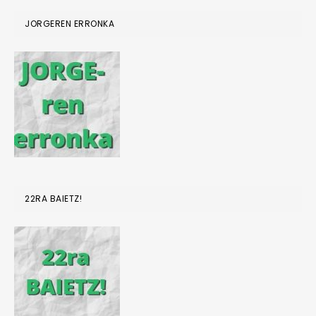
JORGEREN ERRONKA
22RA BAIETZ!