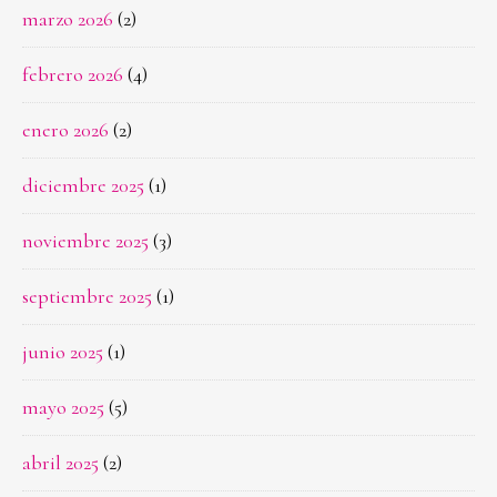
marzo 2026
(2)
febrero 2026
(4)
enero 2026
(2)
diciembre 2025
(1)
noviembre 2025
(3)
septiembre 2025
(1)
junio 2025
(1)
mayo 2025
(5)
abril 2025
(2)