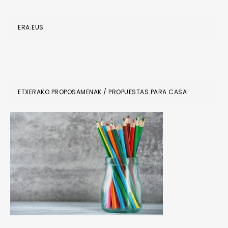
ERA.EUS
ETXERAKO PROPOSAMENAK / PROPUESTAS PARA CASA