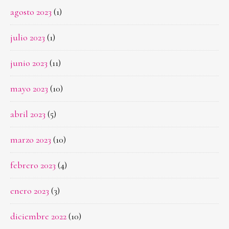
agosto 2023
(1)
julio 2023
(1)
junio 2023
(11)
mayo 2023
(10)
abril 2023
(5)
marzo 2023
(10)
febrero 2023
(4)
enero 2023
(3)
diciembre 2022
(10)