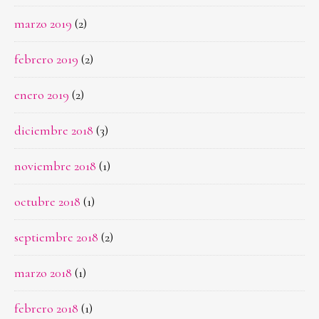
marzo 2019
(2)
febrero 2019
(2)
enero 2019
(2)
diciembre 2018
(3)
noviembre 2018
(1)
octubre 2018
(1)
septiembre 2018
(2)
marzo 2018
(1)
febrero 2018
(1)