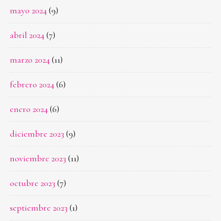
mayo 2024
(9)
abril 2024
(7)
marzo 2024
(11)
febrero 2024
(6)
enero 2024
(6)
diciembre 2023
(9)
noviembre 2023
(11)
octubre 2023
(7)
septiembre 2023
(1)