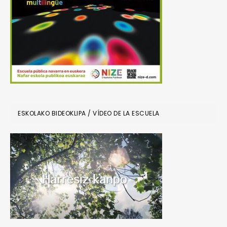
ESKOLAKO BIDEOKLIPA / VÍDEO DE LA ESCUELA