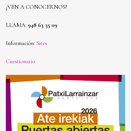
¡VEN A CONOCERNOS!
LLAMA:
948 63 35 09
Información:
Sites
Cuestionario.