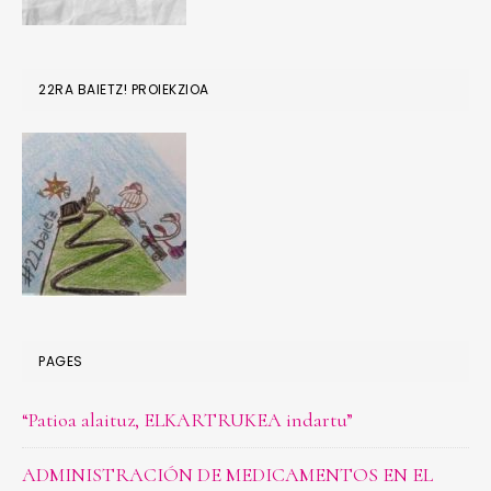
22RA BAIETZ! PROIEKZIOA
PAGES
“Patioa alaituz, ELKARTRUKEA indartu”
ADMINISTRACIÓN DE MEDICAMENTOS EN EL