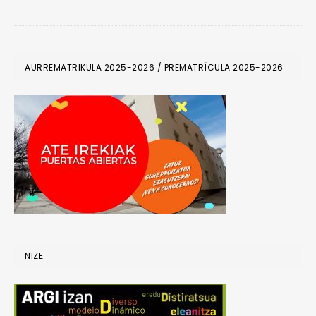
PRIMARY
AURREMATRIKULA 2025-2026 / PREMATRÍCULA 2025-2026
SIDEBAR
NIZE