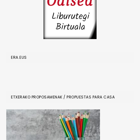
ERA.EUS
ETXERAKO PROPOSAMENAK / PROPUESTAS PARA CASA