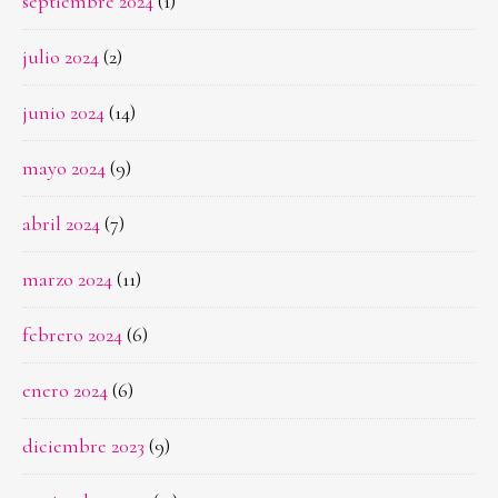
septiembre 2024
(1)
julio 2024
(2)
junio 2024
(14)
mayo 2024
(9)
abril 2024
(7)
marzo 2024
(11)
febrero 2024
(6)
enero 2024
(6)
diciembre 2023
(9)