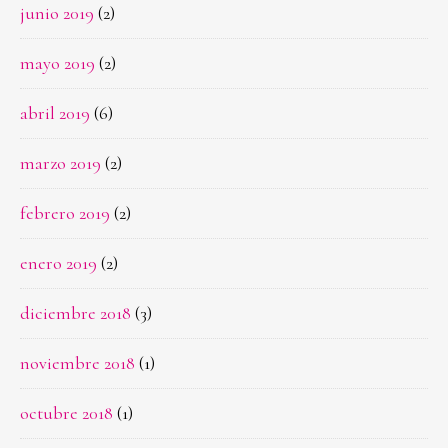
junio 2019
(2)
mayo 2019
(2)
abril 2019
(6)
marzo 2019
(2)
febrero 2019
(2)
enero 2019
(2)
diciembre 2018
(3)
noviembre 2018
(1)
octubre 2018
(1)