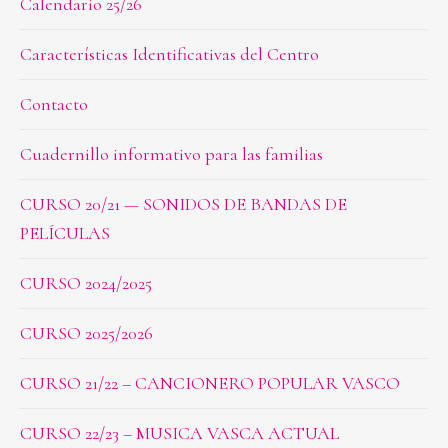
Calendario 25/26
Características Identificativas del Centro
Contacto
Cuadernillo informativo para las familias
CURSO 20/21 — SONIDOS DE BANDAS DE
PELÍCULAS
CURSO 2024/2025
CURSO 2025/2026
CURSO 21/22 – CANCIONERO POPULAR VASCO
CURSO 22/23 – MUSICA VASCA ACTUAL