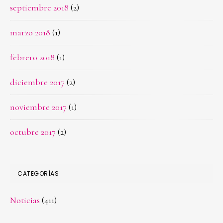
septiembre 2018
(2)
marzo 2018
(1)
febrero 2018
(1)
diciembre 2017
(2)
noviembre 2017
(1)
octubre 2017
(2)
CATEGORÍAS
Noticias
(411)