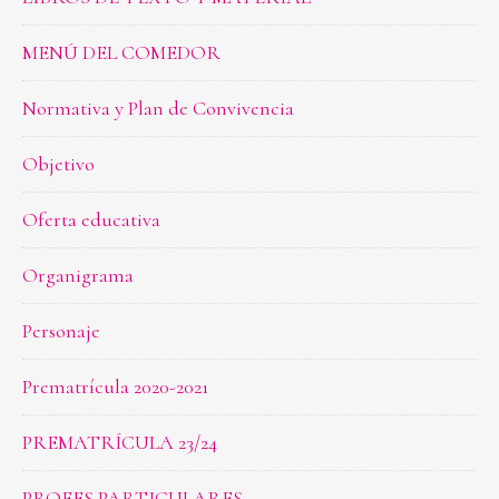
MENÚ DEL COMEDOR
Normativa y Plan de Convivencia
Objetivo
Oferta educativa
Organigrama
Personaje
Prematrícula 2020-2021
PREMATRÍCULA 23/24
PROFES PARTICULARES