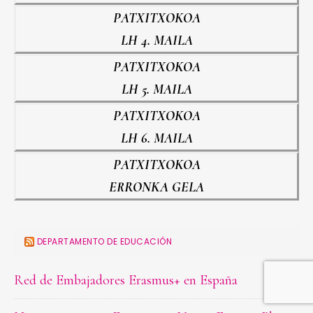
PATXITXOKOA
LH 4. MAILA
PATXITXOKOA
LH 5. MAILA
PATXITXOKOA
LH 6. MAILA
PATXITXOKOA
ERRONKA GELA
DEPARTAMENTO DE EDUCACIÓN
Red de Embajadores Erasmus+ en España