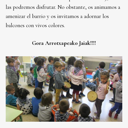
las podremos disfrutar. No obstante, os animamos a
amenizar el barrio y os invitamos a adornar los
balcones con vivos colores.
Gora Arrotxapeako Jaiak!!!!