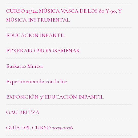
CURSO 23/24: MÚSICA VASCA DE LOS 80 Y 90, Y
MÚSICA INSTRUMENTAL
EDUCACIÓN INFANTIL
ETXERAKO PROPOSAMENAK
Euskaraz Mintza
Experimentando con la luz
EXPOSICIÓN 3º EDUCACIÓN INFANTIL
GAU BELTZA
GUÍA DEL CURSO 2025-2026