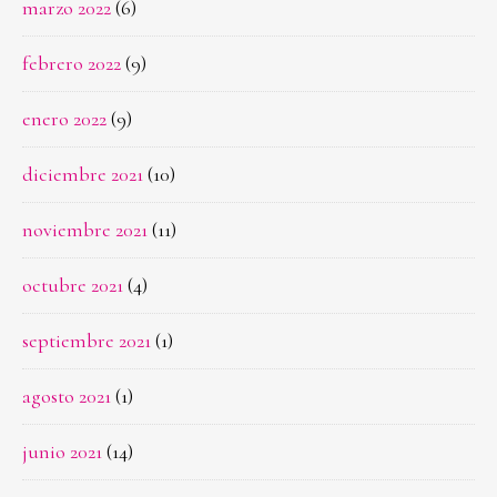
marzo 2022
(6)
febrero 2022
(9)
enero 2022
(9)
diciembre 2021
(10)
noviembre 2021
(11)
octubre 2021
(4)
septiembre 2021
(1)
agosto 2021
(1)
junio 2021
(14)