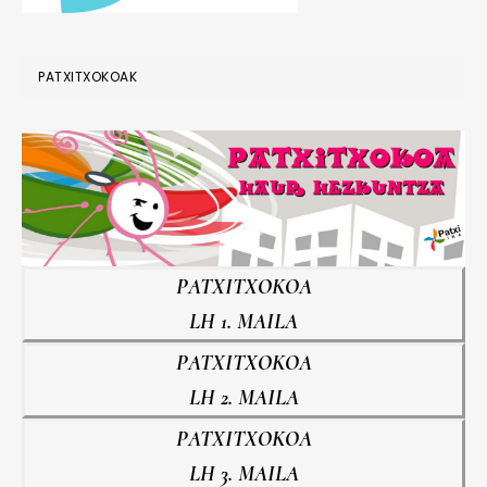
PATXITXOKOAK
PATXITXOKOA
LH 1. MAILA
PATXITXOKOA
LH 2. MAILA
PATXITXOKOA
LH 3. MAILA