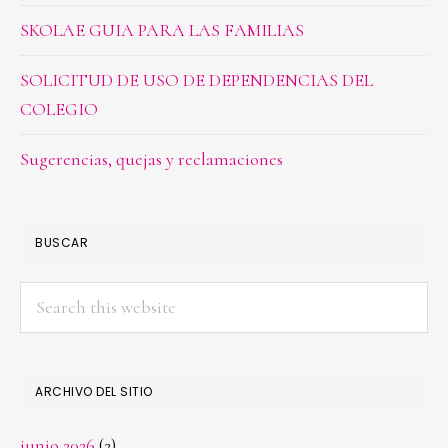
SKOLAE GUIA PARA LAS FAMILIAS
SOLICITUD DE USO DE DEPENDENCIAS DEL
COLEGIO
Sugerencias, quejas y reclamaciones
BUSCAR
Search
this
website
ARCHIVO DEL SITIO
junio 2026
(2)