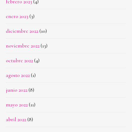
febrero 2023
(4)
enero 2023
(3)
diciembre 2022
(10)
noviembre 2022
(13)
octubre 2022
(4)
agosto 2022
(1)
junio 2022
(8)
mayo 2022
(11)
abril 2022
(8)