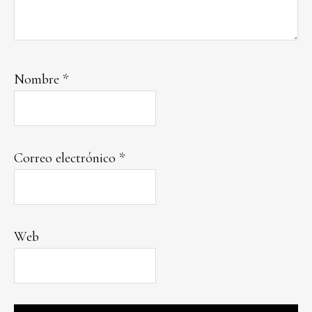
Nombre
*
Correo electrónico
*
Web