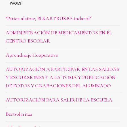
PAGES
“Patioa alaituz, ELKARTRUKEA indartu”
ADMINISTRACIÓN DE MEDICAMENTOS EN EL
CENTRO ESCOLAR
Aprendizaje Cooperativo
AUTORIZACIÓN A PARTICIPAR EN LAS SALIDAS
Y EXCURSIONES Y A LA TOMA Y PUBLICACIÓN
DE FOTOS Y GRABACIONES DEL ALUMNADO
AUTORIZACIÓN PARA SALIR DE LA ESCUELA
Bertsolaritza