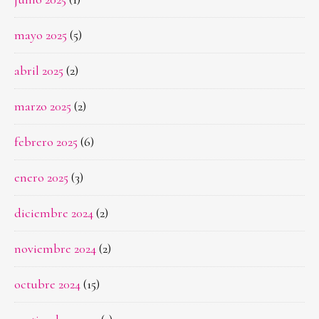
mayo 2025
(5)
abril 2025
(2)
marzo 2025
(2)
febrero 2025
(6)
enero 2025
(3)
diciembre 2024
(2)
noviembre 2024
(2)
octubre 2024
(15)