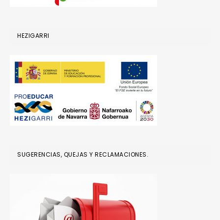
HEZIGARRI
SUGERENCIAS, QUEJAS Y RECLAMACIONES.