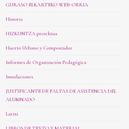
GURASO ELKARTEKO WEB-ORRIA
Historia
HIZKUNTZA proiektua
Huerto Urbano y Compostador
Informes de Organización Pedagógica
Instalaciones
JUSTIFICANTE DE FALTAS DE ASISTENCIA DEL
ALUMNADO
Lartxi
LIBROS DE TEXTO Y MATERIAL