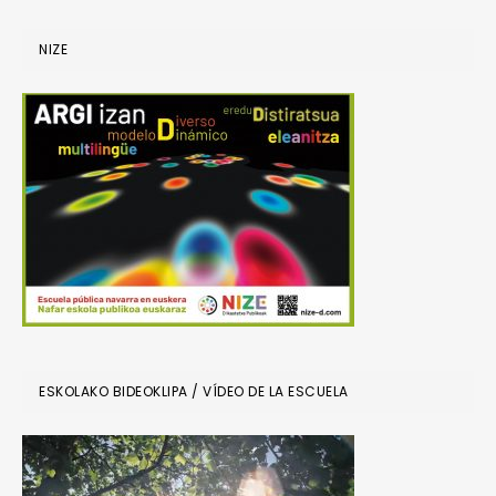
NIZE
ESKOLAKO BIDEOKLIPA / VÍDEO DE LA ESCUELA