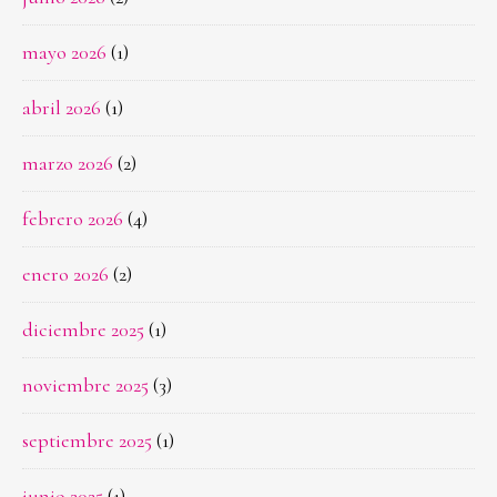
mayo 2026
(1)
abril 2026
(1)
marzo 2026
(2)
febrero 2026
(4)
enero 2026
(2)
diciembre 2025
(1)
noviembre 2025
(3)
septiembre 2025
(1)
junio 2025
(1)