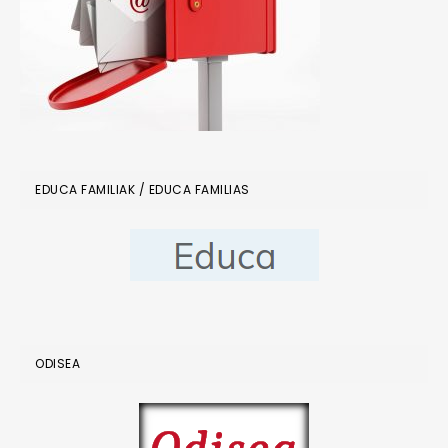
EDUCA FAMILIAK / EDUCA FAMILIAS
ODISEA