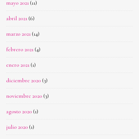
mayo 2021
(11)
abril 2021
(6)
marzo 2021
(14)
febrero 2021
(4)
enero 2021
(1)
diciembre 2020
(3)
noviembre 2020
(3)
agosto 2020
(1)
julio 2020
(1)