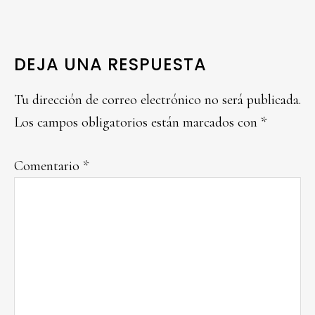
READER
DEJA UNA RESPUESTA
INTERACTIONS
Tu dirección de correo electrónico no será publicada.
Los campos obligatorios están marcados con
*
Comentario
*