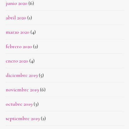
junio 2020
(6)
abril 2020
(1)
marzo 2020
(4)
febrero 2020
(2)
enero 2020
(4)
diciembre 2019
(5)
noviembre 2019
(6)
octubre 2019
(3)
septiembre 2019
(2)