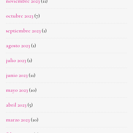
noviembre 2023
(11)
octubre 2023
(7)
septiembre 2023
(1)
agosto 2023
(1)
julio 2023
(1)
junio 2023
(11)
mayo 2023
(10)
abril 2023
(5)
marzo 2023
(10)