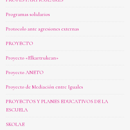
Programas solidarios
Protocolo ante agresiones externas
PROYECTO
Proyecto «Elkartrukean»
Proyecto ANETO
Proyecto de Mediación entre Iguales
PROYECTOS Y PLANES EDUCATIVOS DE LA
ESCUELA
SKOLAE