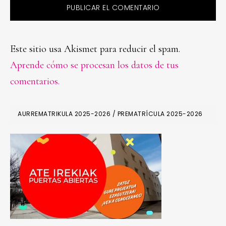
Este sitio usa Akismet para reducir el spam.
Aprende cómo se procesan los datos de tus
comentarios.
PRIMARY
AURREMATRIKULA 2025-2026 / PREMATRÍCULA 2025-2026
SIDEBAR