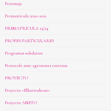
Personaje
Prematrícula 2020-2021
PREMATRÍCULA 23/24
PROFES PARTICULARES
Programas solidarios
Protocolo ante agresiones externas
PROYECTO
Proyecto «Elkartrukean»
Proyecto ANETO