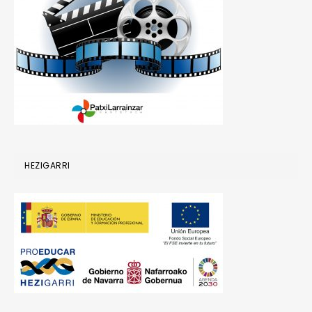
HEZIGARRI