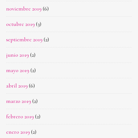
noviembre 2019
(6)
octubre 2019
(3)
septiembre 2019
(2)
junio 2019
(2)
mayo 2019
(2)
abril 2019
(6)
marzo 2019
(2)
febrero 2019
(2)
enero 2019
(2)