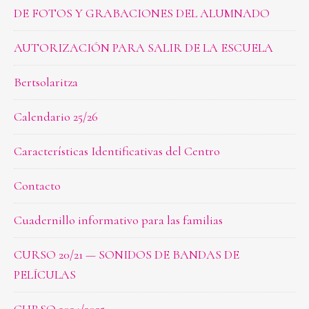
DE FOTOS Y GRABACIONES DEL ALUMNADO
AUTORIZACIÓN PARA SALIR DE LA ESCUELA
Bertsolaritza
Calendario 25/26
Características Identificativas del Centro
Contacto
Cuadernillo informativo para las familias
CURSO 20/21 — SONIDOS DE BANDAS DE
PELÍCULAS