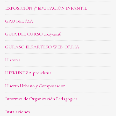
EXPOSICIÓN 3º EDUCACIÓN INFANTIL
GAU BELTZA
GUÍA DEL CURSO 2025-2026
GURASO ELKARTEKO WEB-ORRIA
Historia
HIZKUNTZA proiektua
Huerto Urbano y Compostador
Informes de Organización Pedagógica
Instalaciones