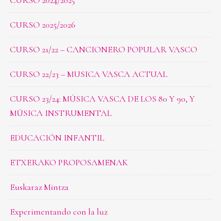
CURSO 2024/2025
CURSO 2025/2026
CURSO 21/22 – CANCIONERO POPULAR VASCO
CURSO 22/23 – MUSICA VASCA ACTUAL
CURSO 23/24: MÚSICA VASCA DE LOS 80 Y 90, Y
MÚSICA INSTRUMENTAL
EDUCACIÓN INFANTIL
ETXERAKO PROPOSAMENAK
Euskaraz Mintza
Experimentando con la luz