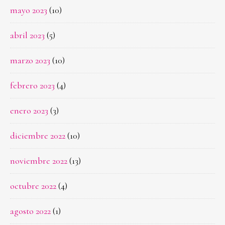
mayo 2023
(10)
abril 2023
(5)
marzo 2023
(10)
febrero 2023
(4)
enero 2023
(3)
diciembre 2022
(10)
noviembre 2022
(13)
octubre 2022
(4)
agosto 2022
(1)