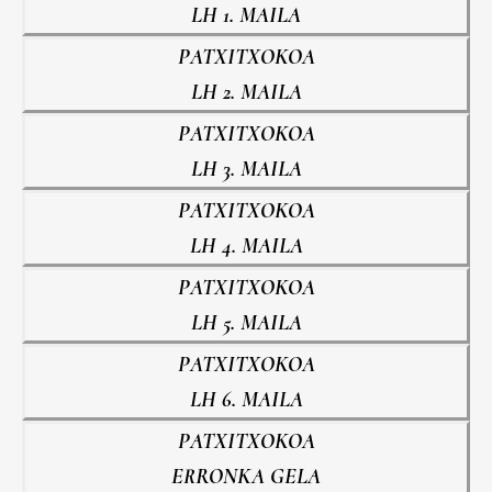
LH 1. MAILA
PATXITXOKOA
LH 2. MAILA
PATXITXOKOA
LH 3. MAILA
PATXITXOKOA
LH 4. MAILA
PATXITXOKOA
LH 5. MAILA
PATXITXOKOA
LH 6. MAILA
PATXITXOKOA
ERRONKA GELA