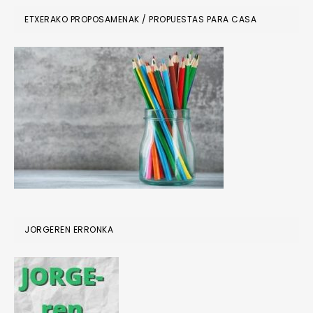
ETXERAKO PROPOSAMENAK / PROPUESTAS PARA CASA
JORGEREN ERRONKA