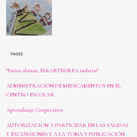
PAGES
“Patioa alaituz, ELKARTRUKEA indartu”
ADMINISTRACIÓN DE MEDICAMENTOS EN EL
CENTRO ESCOLAR
Aprendizaje Cooperativo
AUTORIZACIÓN A PARTICIPAR EN LAS SALIDAS
Y EXCURSIONES Y A LA TOMA Y PUBLICACIÓN