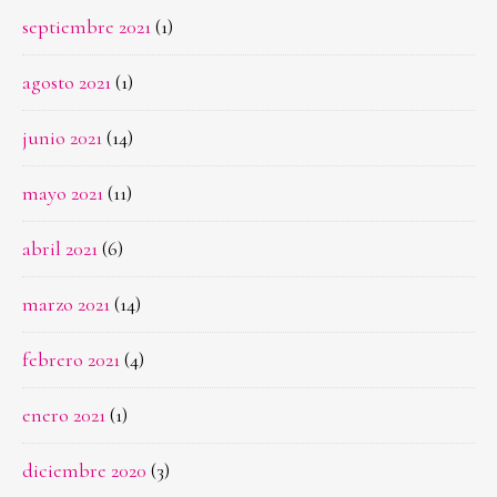
septiembre 2021
(1)
agosto 2021
(1)
junio 2021
(14)
mayo 2021
(11)
abril 2021
(6)
marzo 2021
(14)
febrero 2021
(4)
enero 2021
(1)
diciembre 2020
(3)