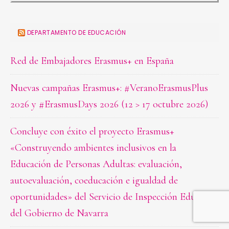
DEPARTAMENTO DE EDUCACIÓN
Red de Embajadores Erasmus+ en España
Nuevas campañas Erasmus+: #VeranoErasmusPlus
2026 y #ErasmusDays 2026 (12 > 17 octubre 2026)
Concluye con éxito el proyecto Erasmus+
«Construyendo ambientes inclusivos en la
Educación de Personas Adultas: evaluación,
autoevaluación, coeducación e igualdad de
oportunidades» del Servicio de Inspección Educativa
del Gobierno de Navarra