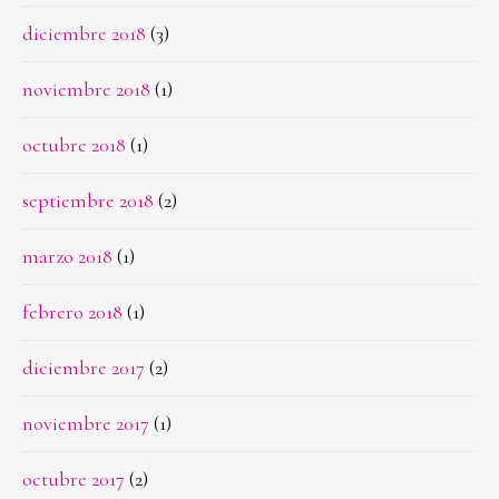
diciembre 2018
(3)
noviembre 2018
(1)
octubre 2018
(1)
septiembre 2018
(2)
marzo 2018
(1)
febrero 2018
(1)
diciembre 2017
(2)
noviembre 2017
(1)
octubre 2017
(2)