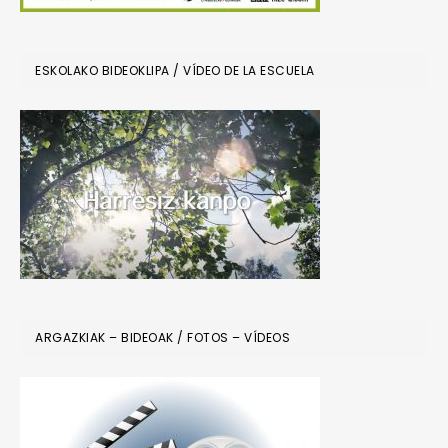
ESKOLAKO BIDEOKLIPA / VÍDEO DE LA ESCUELA
ARGAZKIAK – BIDEOAK / FOTOS – VÍDEOS