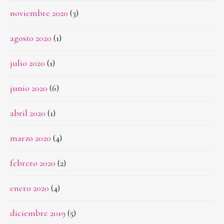
noviembre 2020
(3)
agosto 2020
(1)
julio 2020
(1)
junio 2020
(6)
abril 2020
(1)
marzo 2020
(4)
febrero 2020
(2)
enero 2020
(4)
diciembre 2019
(5)