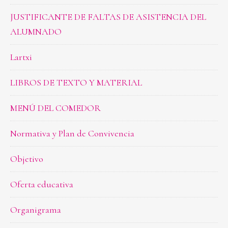
JUSTIFICANTE DE FALTAS DE ASISTENCIA DEL
ALUMNADO
Lartxi
LIBROS DE TEXTO Y MATERIAL
MENÚ DEL COMEDOR
Normativa y Plan de Convivencia
Objetivo
Oferta educativa
Organigrama