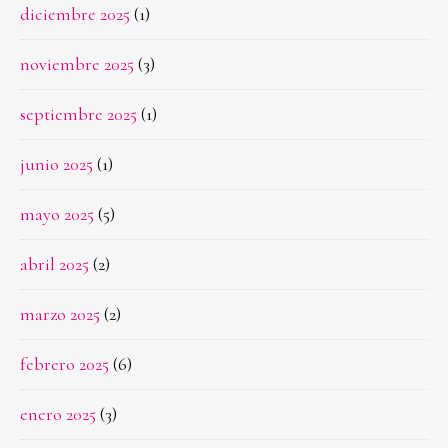
diciembre 2025
(1)
noviembre 2025
(3)
septiembre 2025
(1)
junio 2025
(1)
mayo 2025
(5)
abril 2025
(2)
marzo 2025
(2)
febrero 2025
(6)
enero 2025
(3)