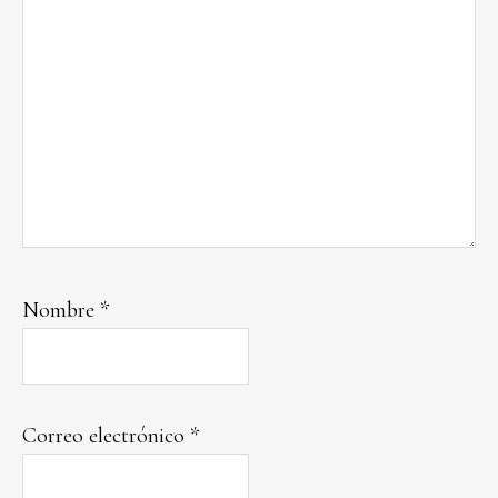
Nombre
*
Correo electrónico
*