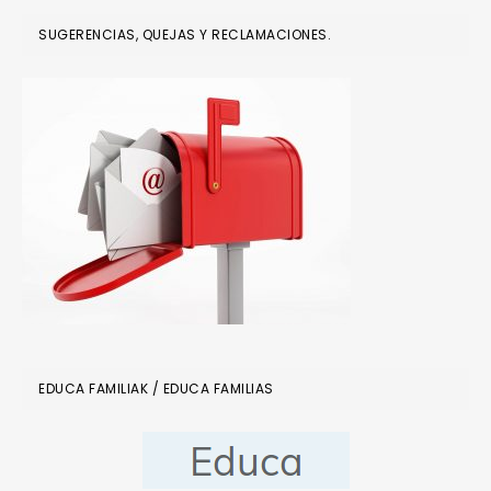
SUGERENCIAS, QUEJAS Y RECLAMACIONES.
EDUCA FAMILIAK / EDUCA FAMILIAS