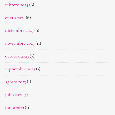
febrero 2024
(6)
enero 2024
(6)
diciembre 2023
(9)
noviembre 2023
(11)
octubre 2023
(7)
septiembre 2023
(1)
agosto 2023
(1)
julio 2023
(1)
junio 2023
(11)