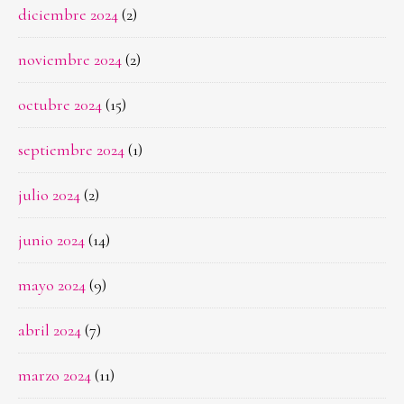
diciembre 2024
(2)
noviembre 2024
(2)
octubre 2024
(15)
septiembre 2024
(1)
julio 2024
(2)
junio 2024
(14)
mayo 2024
(9)
abril 2024
(7)
marzo 2024
(11)