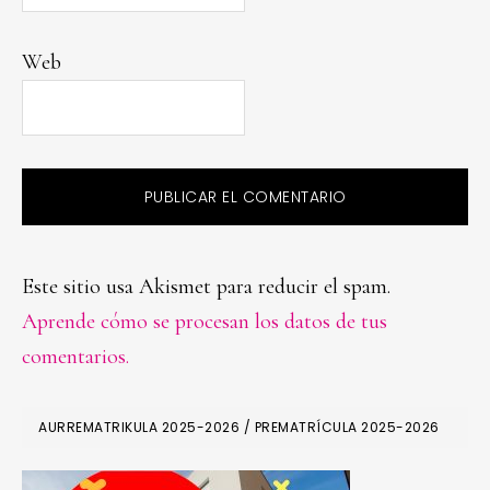
Web
Este sitio usa Akismet para reducir el spam.
Aprende cómo se procesan los datos de tus
comentarios.
PRIMARY
AURREMATRIKULA 2025-2026 / PREMATRÍCULA 2025-2026
SIDEBAR