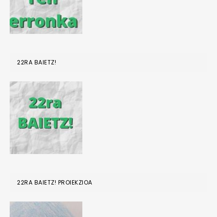
22RA BAIETZ!
22RA BAIETZ! PROIEKZIOA