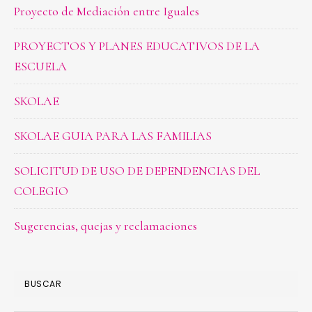
Proyecto de Mediación entre Iguales
PROYECTOS Y PLANES EDUCATIVOS DE LA
ESCUELA
SKOLAE
SKOLAE GUIA PARA LAS FAMILIAS
SOLICITUD DE USO DE DEPENDENCIAS DEL
COLEGIO
Sugerencias, quejas y reclamaciones
BUSCAR