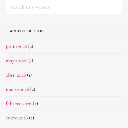
Search
this
website
ARCHIVO DEL SITIO
junio 2026
(2)
mayo 2026
(1)
abril 2026
(1)
marzo 2026
(2)
febrero 2026
(4)
enero 2026
(2)