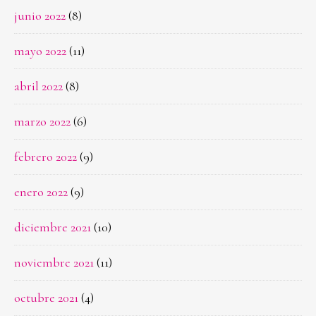
junio 2022
(8)
mayo 2022
(11)
abril 2022
(8)
marzo 2022
(6)
febrero 2022
(9)
enero 2022
(9)
diciembre 2021
(10)
noviembre 2021
(11)
octubre 2021
(4)