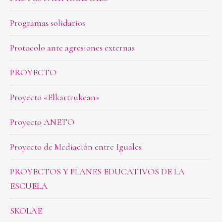
Programas solidarios
Protocolo ante agresiones externas
PROYECTO
Proyecto «Elkartrukean»
Proyecto ANETO
Proyecto de Mediación entre Iguales
PROYECTOS Y PLANES EDUCATIVOS DE LA
ESCUELA
SKOLAE