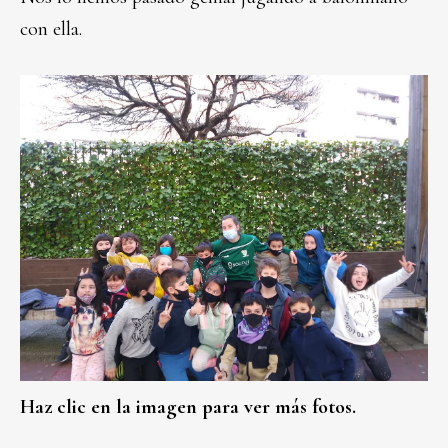
con ella.
Haz clic en la imagen para ver más fotos.