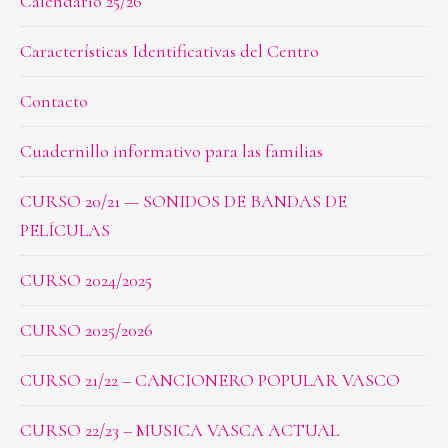
Calendario 25/26
Características Identificativas del Centro
Contacto
Cuadernillo informativo para las familias
CURSO 20/21 — SONIDOS DE BANDAS DE
PELÍCULAS
CURSO 2024/2025
CURSO 2025/2026
CURSO 21/22 – CANCIONERO POPULAR VASCO
CURSO 22/23 – MUSICA VASCA ACTUAL