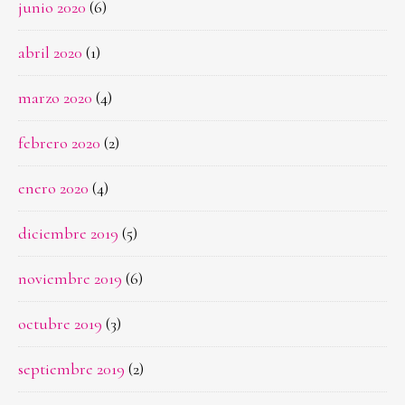
junio 2020
(6)
abril 2020
(1)
marzo 2020
(4)
febrero 2020
(2)
enero 2020
(4)
diciembre 2019
(5)
noviembre 2019
(6)
octubre 2019
(3)
septiembre 2019
(2)