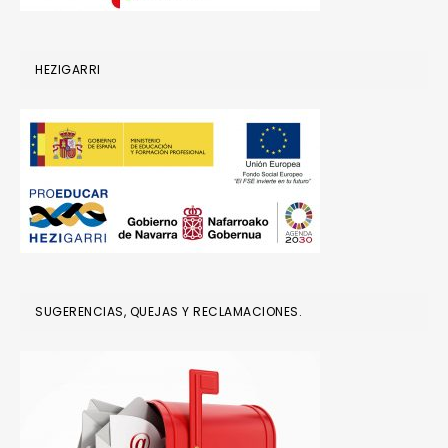
HEZIGARRI
SUGERENCIAS, QUEJAS Y RECLAMACIONES.