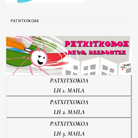
PATXITXOKOAK
PATXITXOKOA
LH 1. MAILA
PATXITXOKOA
LH 2. MAILA
PATXITXOKOA
LH 3. MAILA