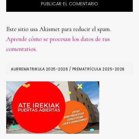
Este sitio usa Akismet para reducir el spam.
Aprende cómo se procesan los datos de tus
comentarios.
PRIMARY
AURREMATRIKULA 2025-2026 / PREMATRÍCULA 2025-2026
SIDEBAR