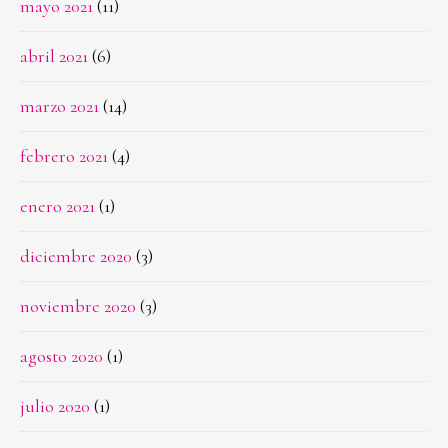
mayo 2021
(11)
abril 2021
(6)
marzo 2021
(14)
febrero 2021
(4)
enero 2021
(1)
diciembre 2020
(3)
noviembre 2020
(3)
agosto 2020
(1)
julio 2020
(1)