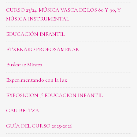
CURSO 23/24: MÚSICA VASCA DE LOS 80 Y 90, Y
MÚSICA INSTRUMENTAL
EDUCACIÓN INFANTIL
ETXERAKO PROPOSAMENAK
Euskaraz Mintza
Experimentando con la luz
EXPOSICIÓN 3º EDUCACIÓN INFANTIL
GAU BELTZA
GUÍA DEL CURSO 2025-2026