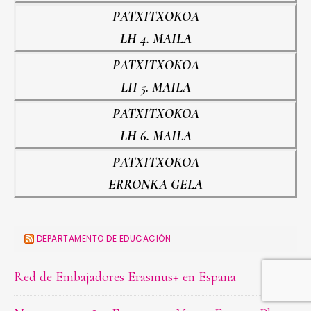
PATXITXOKOA
LH 4. MAILA
PATXITXOKOA
LH 5. MAILA
PATXITXOKOA
LH 6. MAILA
PATXITXOKOA
ERRONKA GELA
DEPARTAMENTO DE EDUCACIÓN
Red de Embajadores Erasmus+ en España