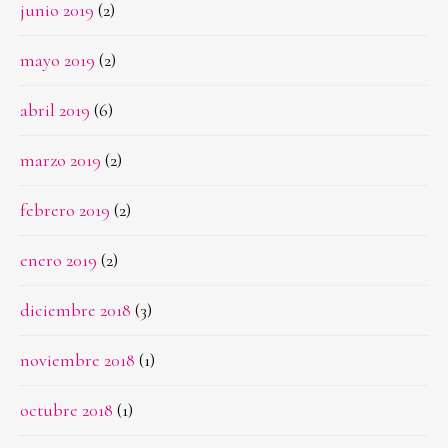
junio 2019
(2)
mayo 2019
(2)
abril 2019
(6)
marzo 2019
(2)
febrero 2019
(2)
enero 2019
(2)
diciembre 2018
(3)
noviembre 2018
(1)
octubre 2018
(1)