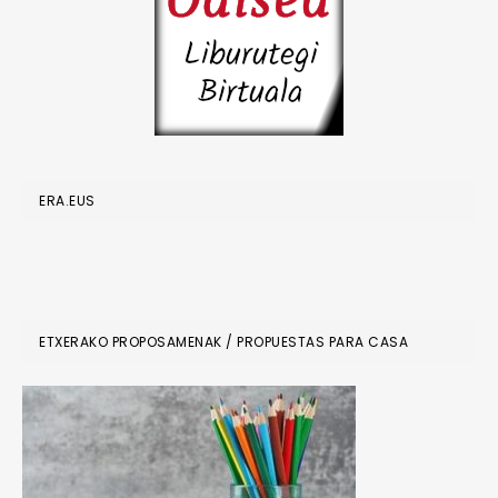
ERA.EUS
ETXERAKO PROPOSAMENAK / PROPUESTAS PARA CASA