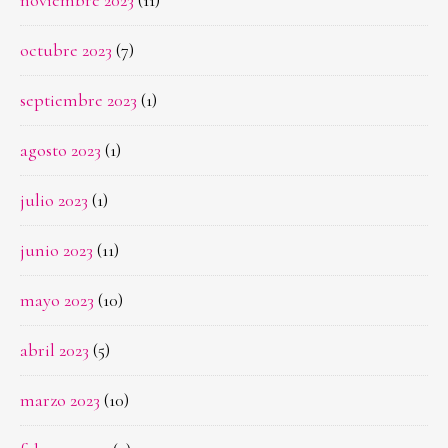
noviembre 2023
(11)
octubre 2023
(7)
septiembre 2023
(1)
agosto 2023
(1)
julio 2023
(1)
junio 2023
(11)
mayo 2023
(10)
abril 2023
(5)
marzo 2023
(10)