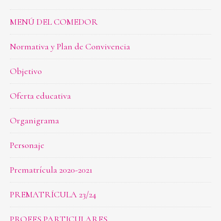
MENÚ DEL COMEDOR
Normativa y Plan de Convivencia
Objetivo
Oferta educativa
Organigrama
Personaje
Prematrícula 2020-2021
PREMATRÍCULA 23/24
PROFES PARTICULARES