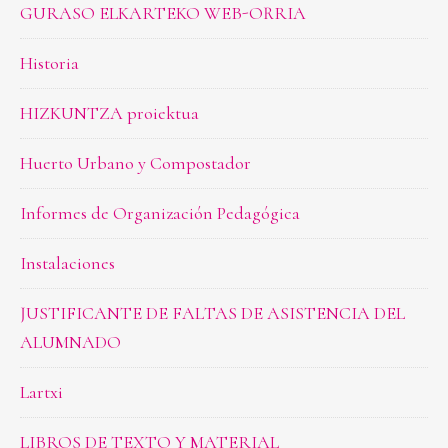
GURASO ELKARTEKO WEB-ORRIA
Historia
HIZKUNTZA proiektua
Huerto Urbano y Compostador
Informes de Organización Pedagógica
Instalaciones
JUSTIFICANTE DE FALTAS DE ASISTENCIA DEL
ALUMNADO
Lartxi
LIBROS DE TEXTO Y MATERIAL