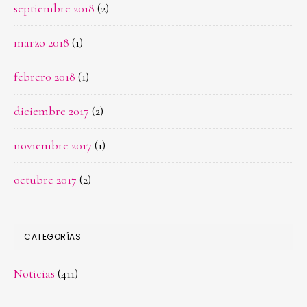
septiembre 2018
(2)
marzo 2018
(1)
febrero 2018
(1)
diciembre 2017
(2)
noviembre 2017
(1)
octubre 2017
(2)
CATEGORÍAS
Noticias
(411)