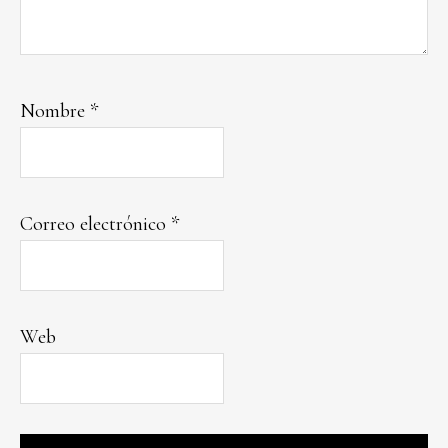
Nombre
*
Correo electrónico
*
Web