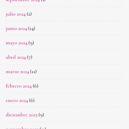
julio 2024
(2)
junio 2024
(14)
mayo 2024
(9)
abril 2024
(7)
marzo 2024
(11)
febrero 2024
(6)
enero 2024
(6)
diciembre 2023
(9)