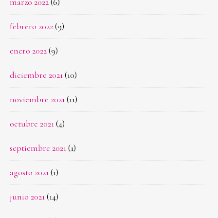
marzo 2022
(6)
febrero 2022
(9)
enero 2022
(9)
diciembre 2021
(10)
noviembre 2021
(11)
octubre 2021
(4)
septiembre 2021
(1)
agosto 2021
(1)
junio 2021
(14)