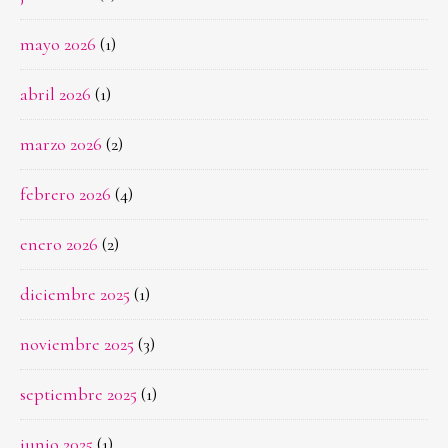
mayo 2026
(1)
abril 2026
(1)
marzo 2026
(2)
febrero 2026
(4)
enero 2026
(2)
diciembre 2025
(1)
noviembre 2025
(3)
septiembre 2025
(1)
junio 2025
(1)