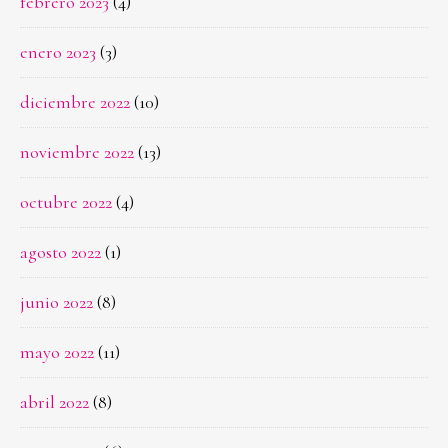
febrero 2023
(4)
enero 2023
(3)
diciembre 2022
(10)
noviembre 2022
(13)
octubre 2022
(4)
agosto 2022
(1)
junio 2022
(8)
mayo 2022
(11)
abril 2022
(8)