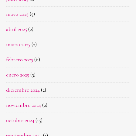
mayo 2025
(5)
abril 2025
(2)
marzo 2025
(2)
febrero 2025
(6)
enero 2025
(3)
diciembre 2024
(2)
noviembre 2024
(2)
octubre 2024
(15)
septiembre 2024
(1)