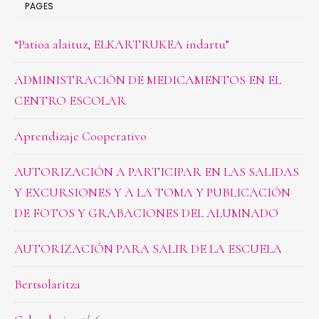
PAGES
“Patioa alaituz, ELKARTRUKEA indartu”
ADMINISTRACIÓN DE MEDICAMENTOS EN EL
CENTRO ESCOLAR
Aprendizaje Cooperativo
AUTORIZACIÓN A PARTICIPAR EN LAS SALIDAS
Y EXCURSIONES Y A LA TOMA Y PUBLICACIÓN
DE FOTOS Y GRABACIONES DEL ALUMNADO
AUTORIZACIÓN PARA SALIR DE LA ESCUELA
Bertsolaritza