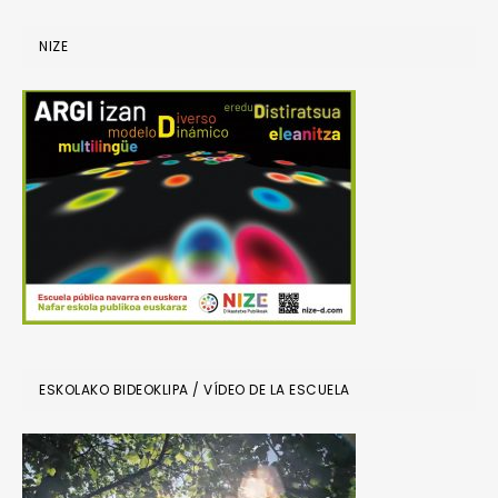
NIZE
ESKOLAKO BIDEOKLIPA / VÍDEO DE LA ESCUELA