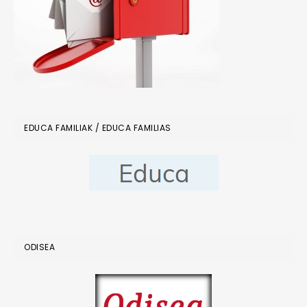
EDUCA FAMILIAK / EDUCA FAMILIAS
ODISEA