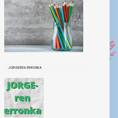
JORGEREN ERRONKA