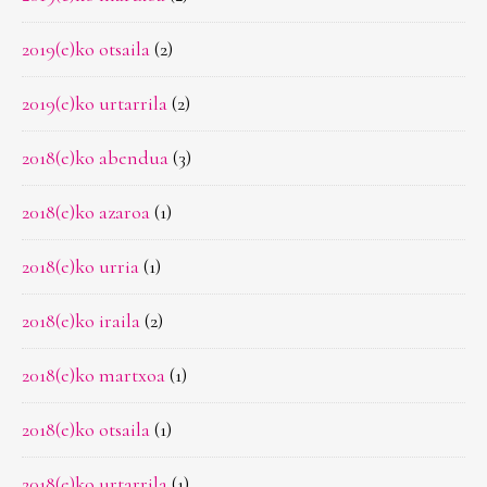
2019(e)ko otsaila
(2)
2019(e)ko urtarrila
(2)
2018(e)ko abendua
(3)
2018(e)ko azaroa
(1)
2018(e)ko urria
(1)
2018(e)ko iraila
(2)
2018(e)ko martxoa
(1)
2018(e)ko otsaila
(1)
2018(e)ko urtarrila
(1)