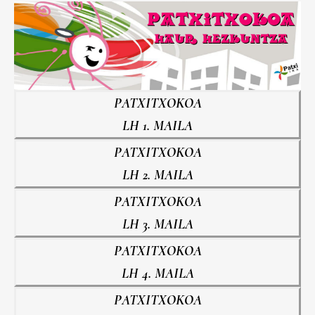
PATXITXOKOA
LH 1. MAILA
PATXITXOKOA
LH 2. MAILA
PATXITXOKOA
LH 3. MAILA
PATXITXOKOA
LH 4. MAILA
PATXITXOKOA