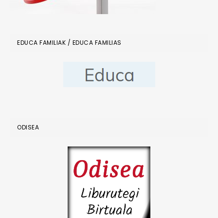
EDUCA FAMILIAK / EDUCA FAMILIAS
ODISEA