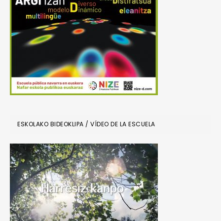
ESKOLAKO BIDEOKLIPA / VÍDEO DE LA ESCUELA