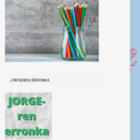
JORGEREN ERRONKA