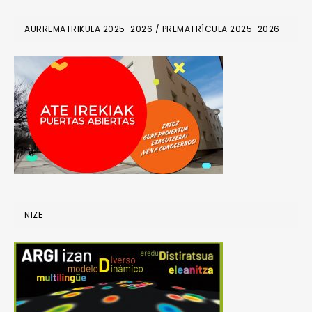
PRIMARY
AURREMATRIKULA 2025-2026 / PREMATRÍCULA 2025-2026
SIDEBAR
NIZE