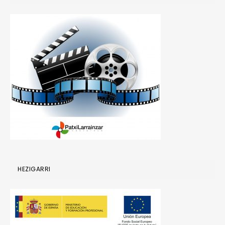
HEZIGARRI